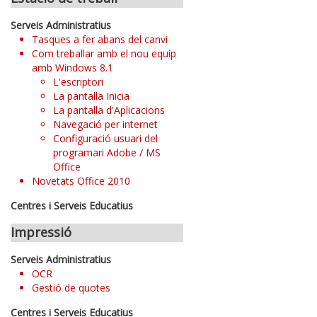
Serveis Administratius
Tasques a fer abans del canvi
Com treballar amb el nou equip
amb Windows 8.1
L'escriptori
La pantalla Inicia
La pantalla d'Aplicacions
Navegació per internet
Configuració usuari del
programari Adobe / MS
Office
Novetats Office 2010
Centres i Serveis Educatius
Impressió
Serveis Administratius
OCR
Gestió de quotes
Centres i Serveis Educatius