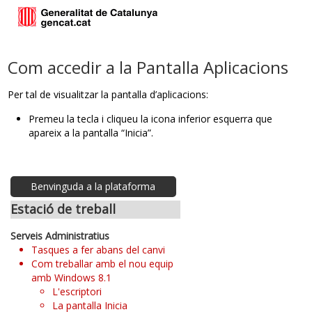
Com accedir a la Pantalla Aplicacions
Per tal de visualitzar la pantalla d’aplicacions:
Premeu la tecla i cliqueu la icona inferior esquerra que
apareix a la pantalla “Inicia”.
Benvinguda a la plataforma
Estació de treball
Serveis Administratius
Tasques a fer abans del canvi
Com treballar amb el nou equip
amb Windows 8.1
L'escriptori
La pantalla Inicia