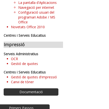
La pantalla d'Aplicacions
Navegació per internet
Configuració usuari del
programari Adobe / MS
Office
Novetats Office 2010
Centres i Serveis Educatius
Impressió
Serveis Administratius
OCR
Gestió de quotes
Centres i Serveis Educatius
Gestió de quotes d'impressió
Canvi de tòner
Documentació
Primers Passos