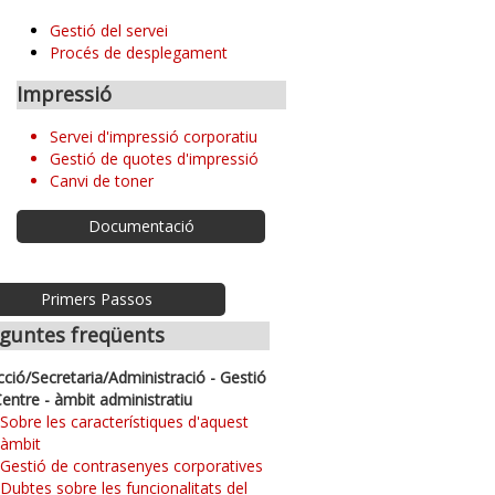
Gestió del servei
Procés de desplegament
Impressió
Servei d'impressió corporatiu
Gestió de quotes d'impressió
Canvi de toner
Documentació
Primers Passos
guntes freqüents
cció/Secretaria/Administració - Gestió
Centre - àmbit administratiu
Sobre les característiques d'aquest
àmbit
Gestió de contrasenyes corporatives
Dubtes sobre les funcionalitats del