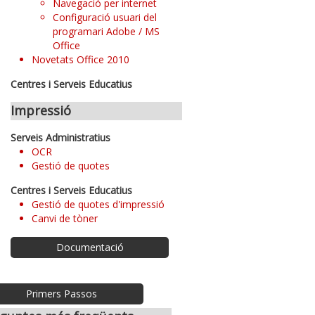
Navegació per internet
Configuració usuari del
programari Adobe / MS
Office
Novetats Office 2010
Centres i Serveis Educatius
Impressió
Serveis Administratius
OCR
Gestió de quotes
Centres i Serveis Educatius
Gestió de quotes d'impressió
Canvi de tòner
Documentació
Primers Passos