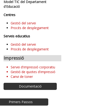
Model TIC del Departament
d'Educació
Centres
Gestió del servei
Procés de desplegament
Serveis educatius
Gestió del servei
Procés de desplegament
Impressió
Servei d'impressió corporatiu
Gestió de quotes d'impressió
Canvi de toner
Documentació
Primers Passos