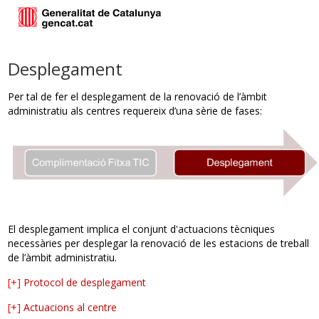
Desplegament
Per tal de fer el desplegament de la renovació de l’àmbit
administratiu als centres requereix d’una sèrie de fases:
El desplegament implica el conjunt d'actuacions tècniques
necessàries per desplegar la renovació de les estacions de treball
de l’àmbit administratiu.
[+]
Protocol de desplegament
[+]
Actuacions al centre