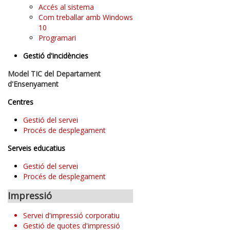
Accés al sistema
Com treballar amb Windows
10
Programari
Gestió d'incidències
Model TIC del Departament
d'Ensenyament
Centres
Gestió del servei
Procés de desplegament
Serveis educatius
Gestió del servei
Procés de desplegament
Impressió
Servei d'impressió corporatiu
Gestió de quotes d'impressió