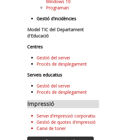
Windows 10
Programari
Gestió d'incidències
Model TIC del Departament
d'Educació
Centres
Gestió del servei
Procés de desplegament
Serveis educatius
Gestió del servei
Procés de desplegament
Impressió
Servei d'impressió corporatiu
Gestió de quotes d'impressió
Canvi de toner