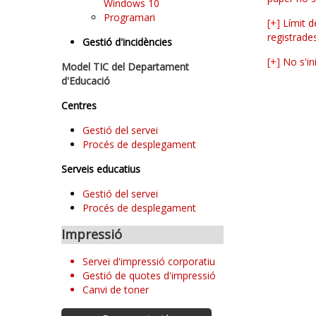
Windows 10
Programari
[+]
Límit d
registrades
Gestió d'incidències
[+]
No s'in
Model TIC del Departament
d'Educació
Centres
Gestió del servei
Procés de desplegament
Serveis educatius
Gestió del servei
Procés de desplegament
Impressió
Servei d'impressió corporatiu
Gestió de quotes d'impressió
Canvi de toner