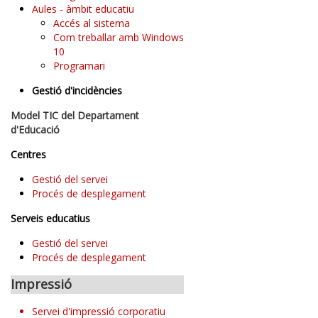
Aules - àmbit educatiu
Accés al sistema
Com treballar amb Windows
10
Programari
Gestió d'incidències
Model TIC del Departament
d'Educació
Centres
Gestió del servei
Procés de desplegament
Serveis educatius
Gestió del servei
Procés de desplegament
Impressió
Servei d'impressió corporatiu